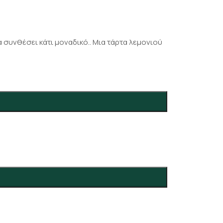
 συνθέσει κάτι μοναδικό.. Μια τάρτα λεμονιού