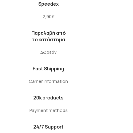
Speedex
2,90€
Παραλαβή από
το κατάστημα
Δωρεάν
Fast Shipping
Carrier information
20k products
Payment methods
24/7 Support