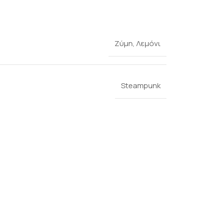
Ζύμη
,
Λεμόνι
Steampunk