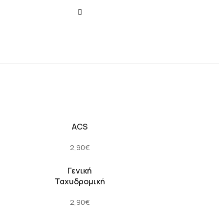
ACS
2,90€
Γενική
Ταχυδρομική
2,90€