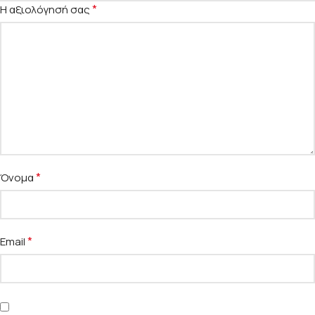
*
Η αξιολόγησή σας
*
Όνομα
*
Email