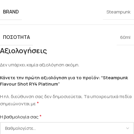
BRAND
Steampunk
ΠΟΣΌΤΗΤΑ
60ml
Αξιολογήσεις
Δεν υπάρχει καμία αξιολόγηση ακόμη.
Κάνετε την πρώτη αξιολόγηση για το προϊόν: “Steampunk
Flavour Shot RY4 Platinum”
Η ηλ. διεύθυνση σας δεν δημοσιεύεται.
Τα υποχρεωτικά πεδία
*
σημειώνονται με
*
Η βαθμολογία σας