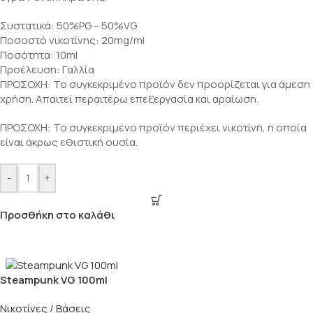
Συστατικά: 50%PG – 50%VG
Ποσοστό νικοτίνης: 20mg/ml
Ποσότητα: 10ml
Προέλευση: Γαλλία
ΠΡΟΣΟΧΗ: Το συγκεκριμένο προϊόν δεν προορίζεται για άμεση
χρήση. Απαιτεί περαιτέρω επεξεργασία και αραίωση.
ΠΡΟΣΟΧΗ: Το συγκεκριμένο προϊόν περιέχει νικοτίνη, η οποία
είναι άκρως εθιστική ουσία.
-
+
Προσθήκη στο καλάθι
Steampunk VG 100ml
Νικοτίνες / Βάσεις