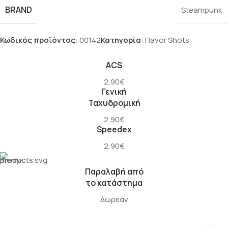
BRAND
Steampunk
Κωδικός προϊόντος:
00142
Κατηγορία:
Flavor Shots
ACS
2,90€
Γενική
Ταχυδρομική
2,90€
Speedex
2,90€
Παραλαβή από
το κατάστημα
Δωρεάν