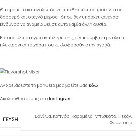
Θα πρέπει ο καταναλωτής να αποθηκεύει τα προϊόντα σε
δροσερό και στεγνό μέρος, όπου δεν υπάρχει κανένας
κίνδυνος να αναμειχθεί σε αυτά καμία άλλη ουσία.
Επίσης όλα τα υγρά αναπλήρωσης, είναι συμβατά με όλα τα
ηλεκτρονικά τσιγάρα που κυκλοφορούν στην αγορά.
Αν χρειάζεστε τη βοήθεια μας βρείτε μας
εδώ
Ακολουθήστε μας στο
Instagram
Βανίλια
,
Καπνός
,
Καραμέλα
,
Μπισκότο
,
Πεκάν
,
ΓΕΎΣΗ
Φουντούκι