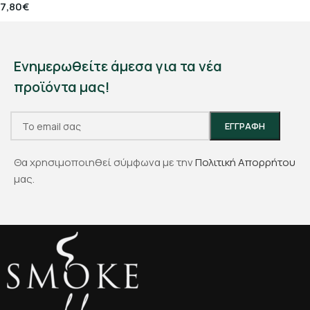
7,80
€
Ενημερωθείτε άμεσα για τα νέα
προϊόντα μας!
Θα χρησιμοποιηθεί σύμφωνα με την
Πολιτική Απορρήτου
μας.