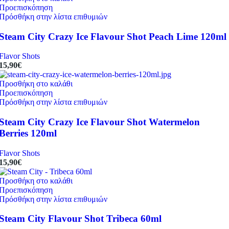
Προεπισκόπηση
Πρόσθήκη στην λίστα επιθυμιών
Steam City Crazy Ice Flavour Shot Peach Lime 120ml
Flavor Shots
15,90
€
Προσθήκη στο καλάθι
Προεπισκόπηση
Πρόσθήκη στην λίστα επιθυμιών
Steam City Crazy Ice Flavour Shot Watermelon
Berries 120ml
Flavor Shots
15,90
€
Προσθήκη στο καλάθι
Προεπισκόπηση
Πρόσθήκη στην λίστα επιθυμιών
Steam City Flavour Shot Tribeca 60ml