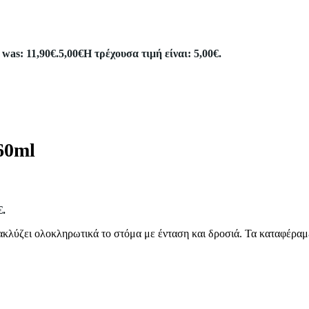
 was: 11,90€.
5,00
€
Η τρέχουσα τιμή είναι: 5,00€.
60ml
€.
κλύζει ολοκληρωτικά το στόμα με ένταση και δροσιά. Τα καταφέραμ