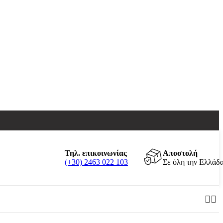
Τηλ. επικοινωνίας
Αποστολή
(+30) 2463 022 103
Σε όλη την Ελλάδ