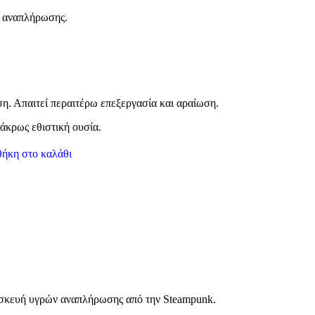
ν αναπλήρωσης.
. Απαιτεί περαιτέρω επεξεργασία και αραίωση.
άκρως εθιστική ουσία.
ήκη στο καλάθι
τασκευή υγρών αναπλήρωσης από την Steampunk.