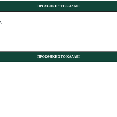
ΠΡΟΣΘΉΚΗ ΣΤΟ ΚΑΛΆΘΙ
€.
ΠΡΟΣΘΉΚΗ ΣΤΟ ΚΑΛΆΘΙ