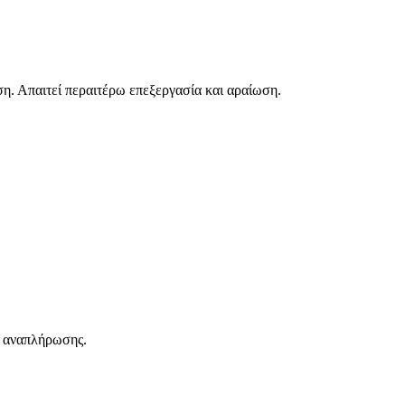
. Απαιτεί περαιτέρω επεξεργασία και αραίωση.
ν αναπλήρωσης.