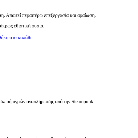
. Απαιτεί περαιτέρω επεξεργασία και αραίωση.
άκρως εθιστική ουσία.
ήκη στο καλάθι
τασκευή υγρών αναπλήρωσης από την Steampunk.