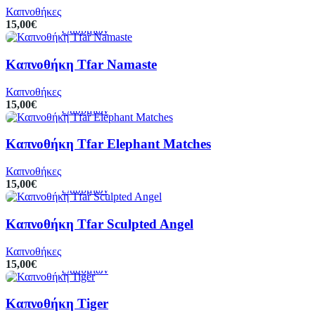
στο
στην
Καπνοθήκες
καλάθι
λίστα
15,00
€
επιθυμιών
Καπνοθήκη Tfar Namaste
Προσθήκη
Προεπισκόπηση
Πρόσθήκη
στο
στην
Καπνοθήκες
καλάθι
λίστα
15,00
€
επιθυμιών
Καπνοθήκη Tfar Elephant Matches
Προσθήκη
Προεπισκόπηση
Πρόσθήκη
στο
στην
Καπνοθήκες
καλάθι
λίστα
15,00
€
επιθυμιών
Καπνοθήκη Tfar Sculpted Angel
Προσθήκη
Προεπισκόπηση
Πρόσθήκη
στο
στην
Καπνοθήκες
καλάθι
λίστα
15,00
€
επιθυμιών
Καπνοθήκη Tiger
Προσθήκη
Προεπισκόπηση
Πρόσθήκη