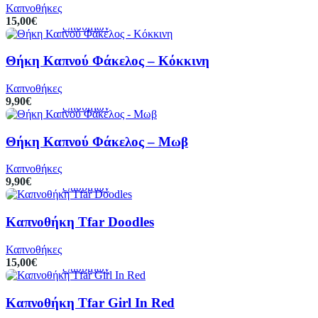
στο
στην
Καπνοθήκες
καλάθι
λίστα
15,00
€
επιθυμιών
Θήκη Καπνού Φάκελος – Κόκκινη
Προσθήκη
Προεπισκόπηση
Πρόσθήκη
στο
στην
Καπνοθήκες
καλάθι
λίστα
9,90
€
επιθυμιών
Θήκη Καπνού Φάκελος – Μωβ
Προσθήκη
Προεπισκόπηση
Πρόσθήκη
στο
στην
Καπνοθήκες
καλάθι
λίστα
9,90
€
επιθυμιών
Καπνοθήκη Tfar Doodles
Προσθήκη
Προεπισκόπηση
Πρόσθήκη
στο
στην
Καπνοθήκες
καλάθι
λίστα
15,00
€
επιθυμιών
Καπνοθήκη Tfar Girl In Red
Προσθήκη
Προεπισκόπηση
Πρόσθήκη