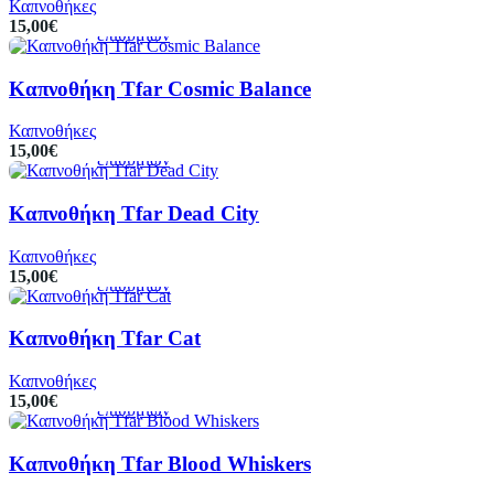
Καπνοθήκες
καλάθι
λίστα
15,00
€
επιθυμιών
Καπνοθήκη Tfar Cosmic Balance
Προσθήκη
Προεπισκόπηση
Πρόσθήκη
στο
στην
Καπνοθήκες
καλάθι
λίστα
15,00
€
επιθυμιών
Καπνοθήκη Tfar Dead City
Προσθήκη
Προεπισκόπηση
Πρόσθήκη
στο
στην
Καπνοθήκες
καλάθι
λίστα
15,00
€
επιθυμιών
Καπνοθήκη Tfar Cat
Προσθήκη
Προεπισκόπηση
Πρόσθήκη
στο
στην
Καπνοθήκες
καλάθι
λίστα
15,00
€
επιθυμιών
Καπνοθήκη Tfar Blood Whiskers
Προσθήκη
Προεπισκόπηση
Πρόσθήκη