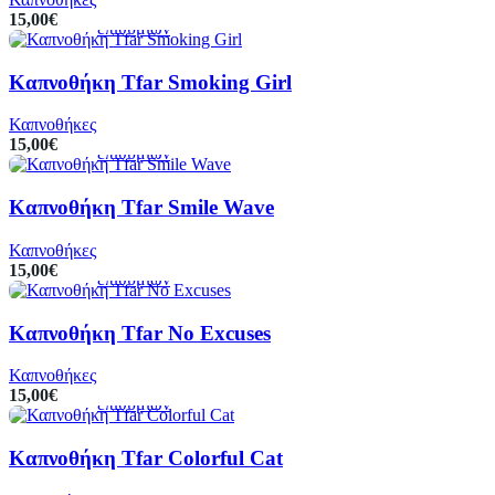
καλάθι
λίστα
15,00
€
επιθυμιών
Καπνοθήκη Tfar Smoking Girl
Προσθήκη
Προεπισκόπηση
Πρόσθήκη
στο
στην
Καπνοθήκες
καλάθι
λίστα
15,00
€
επιθυμιών
Καπνοθήκη Tfar Smile Wave
Προσθήκη
Προεπισκόπηση
Πρόσθήκη
στο
στην
Καπνοθήκες
καλάθι
λίστα
15,00
€
επιθυμιών
Καπνοθήκη Tfar No Excuses
Προσθήκη
Προεπισκόπηση
Πρόσθήκη
στο
στην
Καπνοθήκες
καλάθι
λίστα
15,00
€
επιθυμιών
Καπνοθήκη Tfar Colorful Cat
Προσθήκη
Προεπισκόπηση
Πρόσθήκη
στο
στην