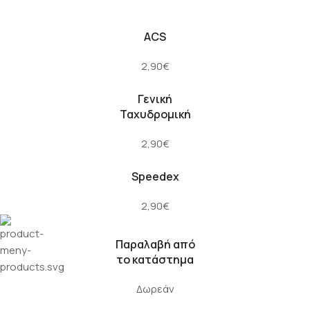
ACS
2,90€
Γενική
Ταχυδρομική
2,90€
Speedex
2,90€
Παραλαβή από
το κατάστημα
Δωρεάν