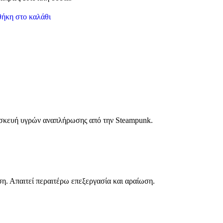
ήκη στο καλάθι
τασκευή υγρών αναπλήρωσης από την Steampunk.
. Απαιτεί περαιτέρω επεξεργασία και αραίωση.