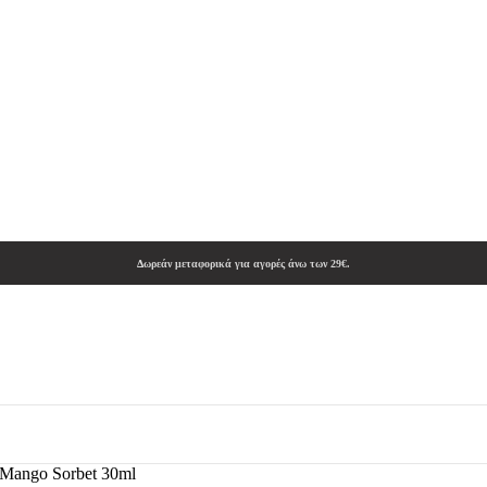
Δωρεάν μεταφορικά για αγορές άνω των 29€.
 Mango Sorbet 30ml