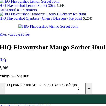
HiQ Flavourshot Lemon Sorbet 30ml
5,20
€
Επιστροφή στα προϊόντα
HiQ Flavourshot Cranberry Cherry Blueberry Ice 30ml
5,20
€
Κλικ για μεγέθυνση
HiQ Flavourshot Mango Sorbet 30ml
HiQ
5,20
€
Μάνγκο – Σορμπέ
HiQ Flavourshot Mango Sorbet 30ml ποσότητα
-
+