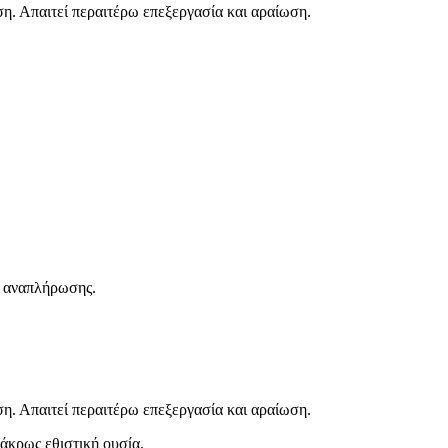
. Απαιτεί περαιτέρω επεξεργασία και αραίωση.
ν αναπλήρωσης.
. Απαιτεί περαιτέρω επεξεργασία και αραίωση.
άκρως εθιστική ουσία.