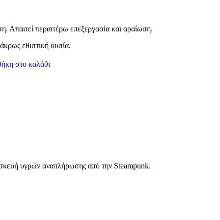
. Απαιτεί περαιτέρω επεξεργασία και αραίωση.
άκρως εθιστική ουσία.
ήκη στο καλάθι
τασκευή υγρών αναπλήρωσης από την Steampunk.