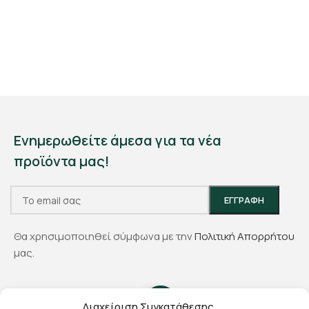
Ενημερωθείτε άμεσα για τα νέα
προϊόντα μας!
Θα χρησιμοποιηθεί σύμφωνα με την
Πολιτική Απορρήτου
μας.
Διαχείριση Συγκατάθεσης