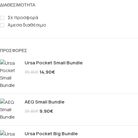
ΔΙΑΘΕΣΙΜΌΤΗΤΑ
Σε προσφορά
Άμεσα διαθέσιμο
ΠΡΟΣΦΟΡΈΣ
Ursa Pocket Small Bundle
14,90
€
35,80
€
AEQ Small Bundle
9,90
€
25,80
€
Ursa Pocket Big Bundle