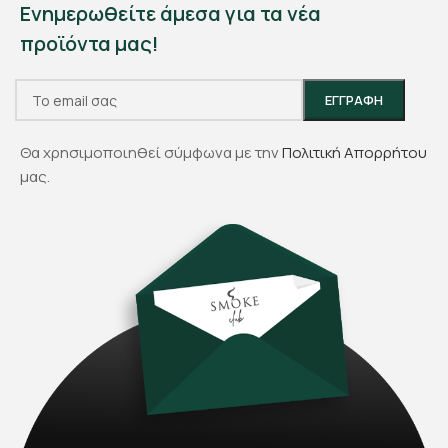
Ενημερωθείτε άμεσα για τα νέα
προϊόντα μας!
Θα χρησιμοποιηθεί σύμφωνα με την
Πολιτική Απορρήτου
μας.