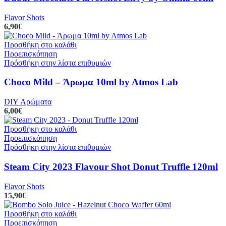
Flavor Shots
6,90
€
Προσθήκη στο καλάθι
Προεπισκόπηση
Πρόσθήκη στην λίστα επιθυμιών
Choco Mild – Άρωμα 10ml by Atmos Lab
DIY Αρώματα
6,00
€
Προσθήκη στο καλάθι
Προεπισκόπηση
Πρόσθήκη στην λίστα επιθυμιών
Steam City 2023 Flavour Shot Donut Truffle 120ml
Flavor Shots
15,90
€
Προσθήκη στο καλάθι
Προεπισκόπηση