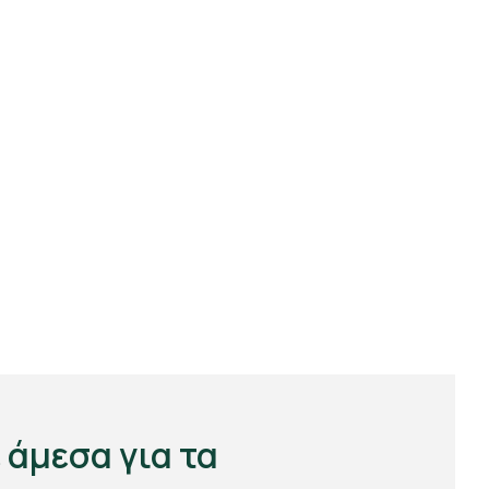
 άμεσα για τα