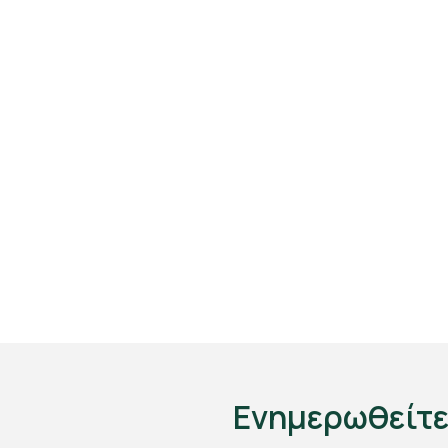
Ενημερωθείτε