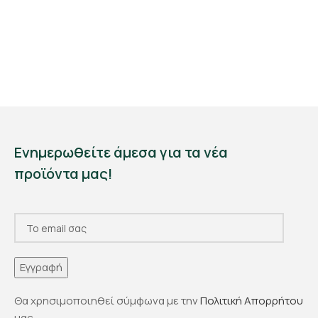
Ενημερωθείτε άμεσα για τα νέα
προϊόντα μας!
Θα χρησιμοποιηθεί σύμφωνα με την
Πολιτική Απορρήτου
μας.